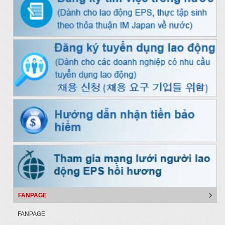
FANPAGE
FANPAGE