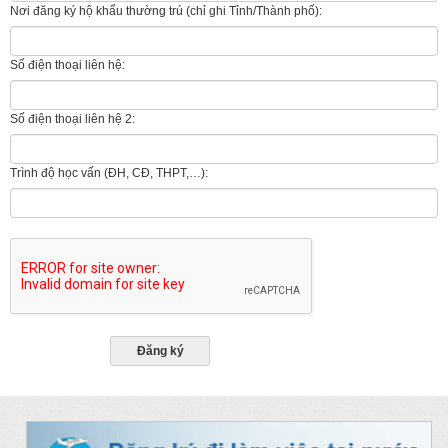
Nơi đăng ký hộ khẩu thường trú (chỉ ghi Tỉnh/Thành phố):
Số điện thoại liên hệ:
Số điện thoại liên hệ 2:
Trình độ học vấn (ĐH, CĐ, THPT,…):