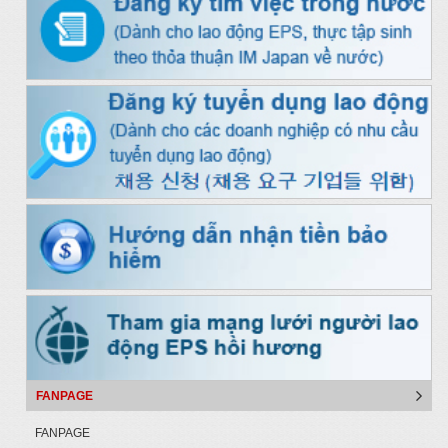
FANPAGE
FANPAGE