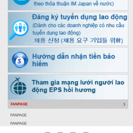
FANPAGE
FANPAGE
FANPAGE