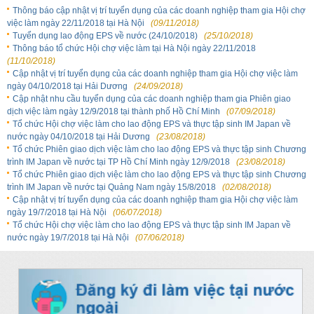
Thông báo cập nhật vị trí tuyển dụng của các doanh nghiệp tham gia Hội chợ
việc làm ngày 22/11/2018 tại Hà Nội
(09/11/2018)
Tuyển dụng lao động EPS về nước (24/10/2018)
(25/10/2018)
Thông báo tổ chức Hội chợ việc làm tại Hà Nội ngày 22/11/2018
(11/10/2018)
Cập nhật vị trí tuyển dụng của các doanh nghiệp tham gia Hội chợ việc làm
ngày 04/10/2018 tại Hải Dương
(24/09/2018)
Cập nhật nhu cầu tuyển dụng của các doanh nghiệp tham gia Phiên giao
dịch việc làm ngày 12/9/2018 tại thành phố Hồ Chí Minh
(07/09/2018)
Tổ chức Hội chợ việc làm cho lao động EPS và thực tập sinh IM Japan về
nước ngày 04/10/2018 tại Hải Dương
(23/08/2018)
Tổ chức Phiên giao dịch việc làm cho lao động EPS và thực tập sinh Chương
trình IM Japan về nước tại TP Hồ Chí Minh ngày 12/9/2018
(23/08/2018)
Tổ chức Phiên giao dịch việc làm cho lao động EPS và thực tập sinh Chương
trình IM Japan về nước tại Quảng Nam ngày 15/8/2018
(02/08/2018)
Cập nhật vị trí tuyển dụng của các doanh nghiệp tham gia Hội chợ việc làm
ngày 19/7/2018 tại Hà Nội
(06/07/2018)
Tổ chức Hội chợ việc làm cho lao động EPS và thực tập sinh IM Japan về
nước ngày 19/7/2018 tại Hà Nội
(07/06/2018)