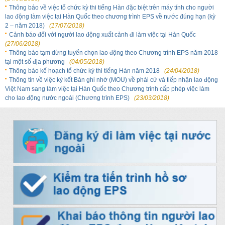
Thông báo về việc tổ chức kỳ thi tiếng Hàn đặc biệt trên máy tính cho người
lao động làm việc tại Hàn Quốc theo chương trình EPS về nước đúng hạn (kỳ
2 – năm 2018)
(17/07/2018)
Cảnh báo đối với người lao động xuất cảnh đi làm việc tại Hàn Quốc
(27/06/2018)
Thông báo tạm dừng tuyển chọn lao động theo Chương trình EPS năm 2018
tại một số địa phương
(04/05/2018)
Thông báo kế hoạch tổ chức kỳ thi tiếng Hàn năm 2018
(24/04/2018)
Thông tin về việc ký kết Bản ghi nhớ (MOU) về phái cử và tiếp nhận lao động
Việt Nam sang làm việc tại Hàn Quốc theo Chương trình cấp phép việc làm
cho lao động nước ngoài (Chương trình EPS)
(23/03/2018)