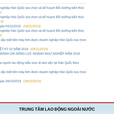
nghiệp Hàn Quốc lựa chọn và kế hoạch Bồi dưỡng kiến thức
)
nghiệp Hàn Quốc lựa chọn và kế hoạch Bồi dưỡng kiến thức
19)
ngày 04/11/2019
(04/11/2019)
nghiệp Hàn Quốc lựa chọn và kế hoạch Bồi dưỡng kiến thức
9)
 đặc biệt trên máy tính được doanh nghiệp Hàn Quốc lựa chọn
ỆT KỲ 02 NĂM 2019
(04/11/2019)
À ĐÁNH GIÁ NĂNG LỰC NGÀNH NGƯ NGHIỆP NĂM 2019
a người lao động mẫu mực đi làm việc tại Hàn Quốc theo
 đặc biệt trên máy tính được doanh nghiệp Hàn Quốc lựa chọn
ngày 28/10/2019
(28/10/2019)
TRUNG TÂM LAO ĐỘNG NGOÀI NƯỚC