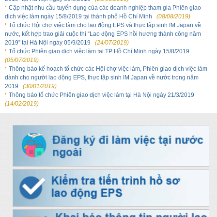
Cập nhật nhu cầu tuyển dụng của các doanh nghiệp tham gia Phiên giao
dịch việc làm ngày 15/8/2019 tại thành phố Hồ Chí Minh
(08/08/2019)
Tổ chức Hội chợ việc làm cho lao động EPS và thực tập sinh IM Japan về
nước, kết hợp trao giải cuộc thi “Lao động EPS hồi hương thành công năm
2019” tại Hà Nội ngày 05/9/2019
(24/07/2019)
Tổ chức Phiên giao dịch việc làm tại TP Hồ Chí Minh ngày 15/8/2019
(05/07/2019)
Thông báo kế hoạch tổ chức các Hội chợ việc làm, Phiên giao dịch việc làm
dành cho người lao động EPS, thực tập sinh IM Japan về nước trong năm
2019
(30/01/2019)
Thông báo tổ chức Phiên giao dịch việc làm tại Hà Nội ngày 21/3/2019
(14/02/2019)