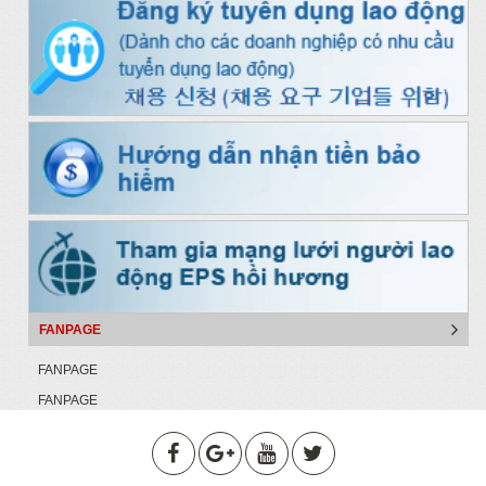
FANPAGE
FANPAGE
FANPAGE