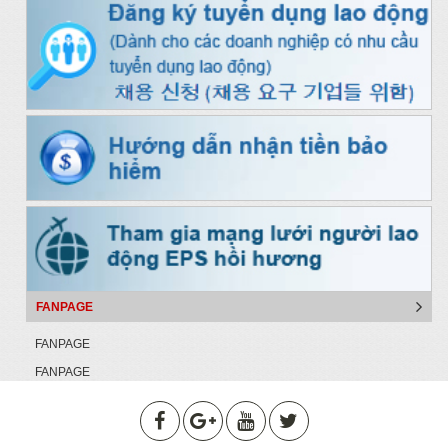
FANPAGE
FANPAGE
FANPAGE