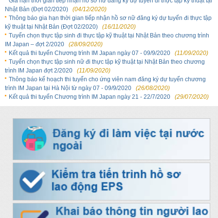
Gia hạn thời gian tiếp nhận hồ sơ nữ đăng ký dự tuyển đi thực tập kỹ thuật tại
Nhật Bản (Đợt 02/2020)
(04/12/2020)
Thông báo gia hạn thời gian tiếp nhận hồ sơ nữ đăng ký dự tuyển đi thực tập
kỹ thuật tại Nhật Bản (Đợt 02/2020)
(16/11/2020)
Tuyển chọn thực tập sinh đi thực tập kỹ thuật tại Nhật Bản theo chương trình
IM Japan – đợt 2/2020
(28/09/2020)
Kết quả thi tuyển Chương trình IM Japan ngày 07 - 09/9/2020
(11/09/2020)
Tuyển chọn thực tập sinh nữ đi thực tập kỹ thuật tại Nhật Bản theo chương
trình IM Japan đợt 2/2020
(11/09/2020)
Thông báo kế hoạch thi tuyển cho ứng viên nam đăng ký dự tuyển chương
trình IM Japan tại Hà Nội từ ngày 07 - 09/9/2020
(26/08/2020)
Kết quả thi tuyển Chương trình IM Japan ngày 21 - 22/7/2020
(29/07/2020)