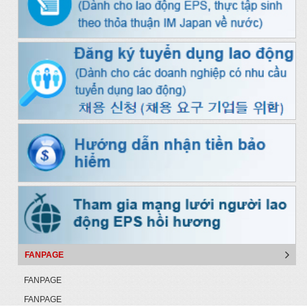
FANPAGE
FANPAGE
FANPAGE