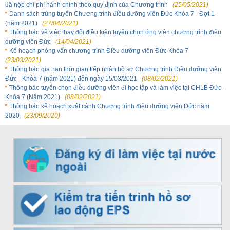
đã nộp chi phí hành chính theo quy định của Chương trình
(25/05/2021)
Danh sách trúng tuyển Chương trình điều dưỡng viên Đức Khóa 7 - Đợt 1
(năm 2021)
(27/04/2021)
Thông báo về việc thay đổi điều kiện tuyển chọn ứng viên chương trình điều
dưỡng viên Đức
(14/04/2021)
Kế hoạch phỏng vấn chương trình Điều dưỡng viên Đức Khóa 7
(23/03/2021)
Thông báo gia hạn thời gian tiếp nhận hồ sơ Chương trình Điều dưỡng viên
Đức - Khóa 7 (năm 2021) đến ngày 15/03/2021
(08/02/2021)
Thông báo tuyển chọn điều dưỡng viên đi học tập và làm việc tại CHLB Đức -
Khóa 7 (Năm 2021)
(08/02/2021)
Thông báo kế hoạch xuất cảnh Chương trình điều dưỡng viên Đức năm
2020
(23/09/2020)