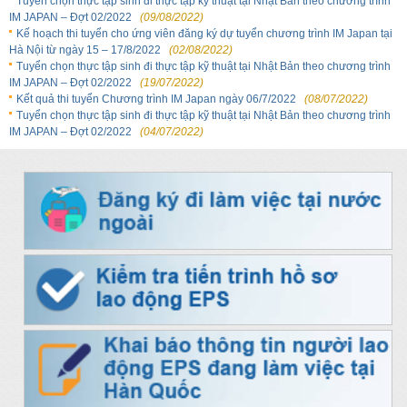
Tuyển chọn thực tập sinh đi thực tập kỹ thuật tại Nhật Bản theo chương trình
IM JAPAN – Đợt 02/2022
(09/08/2022)
Kế hoạch thi tuyển cho ứng viên đăng ký dự tuyển chương trình IM Japan tại
Hà Nội từ ngày 15 – 17/8/2022
(02/08/2022)
Tuyển chọn thực tập sinh đi thực tập kỹ thuật tại Nhật Bản theo chương trình
IM JAPAN – Đợt 02/2022
(19/07/2022)
Kết quả thi tuyển Chương trình IM Japan ngày 06/7/2022
(08/07/2022)
Tuyển chọn thực tập sinh đi thực tập kỹ thuật tại Nhật Bản theo chương trình
IM JAPAN – Đợt 02/2022
(04/07/2022)