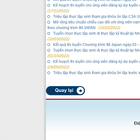
Kế hoạch thi tuyển cho ứng viên đăng ký dự tuyển 
(17/11/2022)
Triệu tập thực tập sinh tham gia khóa ôn tập C34-
Mở rộng tiêu chuẩn chiều cao đối với ứng viên nam 
theo chương trình IM JAPAN
(10/10/2022)
Tuyển chọn thực tập sinh đi thực tập kỹ thuật tại 
(10/10/2022)
Kết quả thi tuyển Chương trình IM Japan ngày 03 
Tuyển chọn thực tập sinh đi thực tập kỹ thuật tại 
(01/10/2022)
Kế hoạch thi tuyển cho ứng viên đăng ký dự tuyển 
(26/09/2022)
Triệu tập thực tập sinh tham gia khóa ôn tập trước
Đi