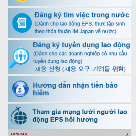
FANPAGE