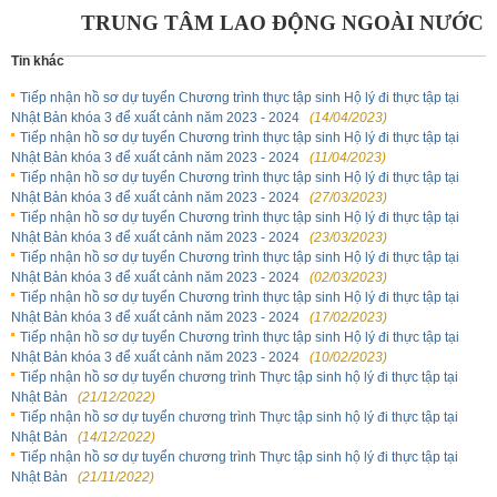
TRUNG TÂM LAO ĐỘNG NGOÀI NƯỚC
Tin khác
Tiếp nhận hồ sơ dự tuyển Chương trình thực tập sinh Hộ lý đi thực tập tại
Nhật Bản khóa 3 để xuất cảnh năm 2023 - 2024
(14/04/2023)
Tiếp nhận hồ sơ dự tuyển Chương trình thực tập sinh Hộ lý đi thực tập tại
Nhật Bản khóa 3 để xuất cảnh năm 2023 - 2024
(11/04/2023)
Tiếp nhận hồ sơ dự tuyển Chương trình thực tập sinh Hộ lý đi thực tập tại
Nhật Bản khóa 3 để xuất cảnh năm 2023 - 2024
(27/03/2023)
Tiếp nhận hồ sơ dự tuyển Chương trình thực tập sinh Hộ lý đi thực tập tại
Nhật Bản khóa 3 để xuất cảnh năm 2023 - 2024
(23/03/2023)
Tiếp nhận hồ sơ dự tuyển Chương trình thực tập sinh Hộ lý đi thực tập tại
Nhật Bản khóa 3 để xuất cảnh năm 2023 - 2024
(02/03/2023)
Tiếp nhận hồ sơ dự tuyển Chương trình thực tập sinh Hộ lý đi thực tập tại
Nhật Bản khóa 3 để xuất cảnh năm 2023 - 2024
(17/02/2023)
Tiếp nhận hồ sơ dự tuyển Chương trình thực tập sinh Hộ lý đi thực tập tại
Nhật Bản khóa 3 để xuất cảnh năm 2023 - 2024
(10/02/2023)
Tiếp nhận hồ sơ dự tuyển chương trình Thực tập sinh hộ lý đi thực tập tại
Nhật Bản
(21/12/2022)
Tiếp nhận hồ sơ dự tuyển chương trình Thực tập sinh hộ lý đi thực tập tại
Nhật Bản
(14/12/2022)
Tiếp nhận hồ sơ dự tuyển chương trình Thực tập sinh hộ lý đi thực tập tại
Nhật Bản
(21/11/2022)