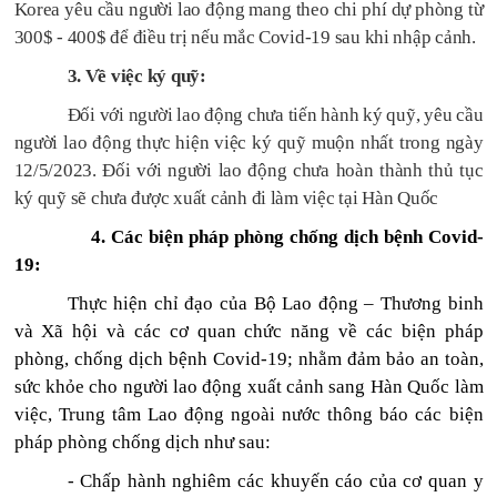
Korea yêu cầu người lao động mang theo chi phí dự phòng từ
300$ - 400$ để điều trị nếu mắc Covid-19 sau khi nhập cảnh.
3. Về việc ký quỹ:
Đối với người lao động chưa tiến hành ký quỹ, yêu cầu
người lao động thực hiện việc ký quỹ muộn nhất trong ngày
12/5/2023. Đối với người lao động chưa hoàn thành thủ tục
ký quỹ sẽ chưa được xuất cảnh đi làm việc tại Hàn Quốc
4
. Các biện pháp phòng chống dịch bệnh Covid-
19:
Thực hiện chỉ đạo của Bộ Lao động – Thương binh
và Xã hội và các cơ quan chức năng về các biện pháp
phòng, chống dịch bệnh Covid-19; nhằm đảm bảo an toàn,
sức khỏe cho người lao động xuất cảnh sang Hàn Quốc làm
việc, Trung tâm Lao động ngoài nước thông báo các biện
pháp phòng chống dịch như sau:
- Chấp hành nghiêm các khuyến cáo của cơ quan y