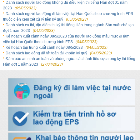
Danh sách người lao động không đủ điều kiện thi tiếng Hàn đợt 01 năm
2023
(05/05/2023)
Danh sách người lao động đi làm việc tại Hàn Quốc theo chương trình EPS
thuộc diện xem xét xử lý tiền ký quỹ
(05/05/2023)
Danh sách ca thi, địa điểm thi kỳ thi tiếng Hàn trong ngành Sản xuất chế tạo
đợt 1 năm 2023
(04/05/2023)
Kế hoạch xuất cảnh ngày 08/5/2023 của người lao động mẫu mực đi làm
việc tại Hàn Quốc theo chương trình EPS
(04/05/2023)
Kế hoạch tập trung xuất cảnh ngày 08/5/2023
(04/05/2023)
Danh sách lao động đã tất toán tài khoản ký quỹ
(04/05/2023)
Đảm bảo an ninh an toàn và phòng ngừa các hành tiêu cực trong kỳ thi tiếng
Hàn đợt 1 năm 2023
(27/04/2023)