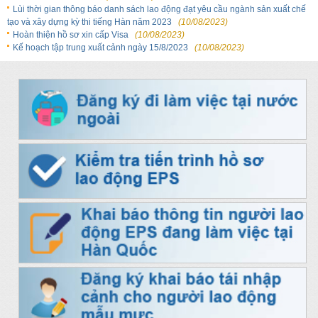
Lùi thời gian thông báo danh sách lao động đạt yêu cầu ngành sản xuất chế
tạo và xây dựng kỳ thi tiếng Hàn năm 2023
(10/08/2023)
Hoàn thiện hồ sơ xin cấp Visa
(10/08/2023)
Kế hoạch tập trung xuất cảnh ngày 15/8/2023
(10/08/2023)