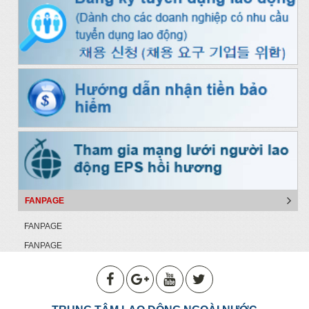
FANPAGE
FANPAGE
FANPAGE