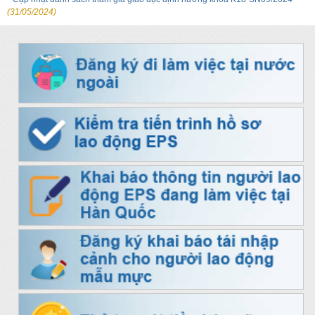
(31/05/2024)