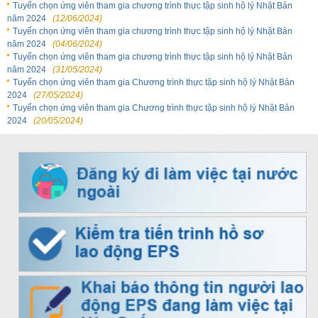
Tuyển chọn ứng viên tham gia chương trình thực tập sinh hộ lý Nhật Bản
năm 2024
(12/06/2024)
Tuyển chọn ứng viên tham gia chương trình thực tập sinh hộ lý Nhật Bản
năm 2024
(04/06/2024)
Tuyển chọn ứng viên tham gia chương trình thực tập sinh hộ lý Nhật Bản
năm 2024
(31/05/2024)
Tuyển chọn ứng viên tham gia Chương trình thực tập sinh hộ lý Nhật Bản
2024
(27/05/2024)
Tuyển chọn ứng viên tham gia Chương trình thực tập sinh hộ lý Nhật Bản
2024
(20/05/2024)