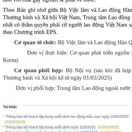
Theo Bản ghi nhớ giữa Bộ Việc làm và Lao động Hà
Thương binh và Xã hội Việt Nam, Trung tâm Lao động 
nhất có thẩm quyền phái cử người lao động Việt Nam s
theo Chương trình EPS.
Cơ quan tổ chức:
Bộ Việc làm và Lao động Hàn 
vị thực hiện:
Cơ quan phát triển nguồ
Korea)
Cơ quan phối hợp:
Bộ Nội vụ (sau khi đã hợp
Thương binh và Xã hội kể từ ngày 01/03/2025)
ị phối hợp:
Trung tâm Lao động ngoài nước
Tin khác
Thông báo kế hoạch tập trung xuất cảnh lao động mẫu mực ngày 10/03/2025
(03/03/2025)
Thông báo kế hoạch tập trung xuất cảnh ngày 11/3/2025
(03/03/2025)