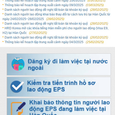
Thông báo kế hoạch tập trung xuất cảnh ngày 10/03/2025
(03/03/2025)
Thông báo kế hoạch tập trung xuất cảnh ngày 09/3/2025
(03/03/2025)
Danh sách người lao động đề nghị tất toán tài khoản ký quỹ
(28/02/2025)
Danh sách người lao động khai báo thay đổi tư cách lưu trú tại Hàn Quốc từ
ngày 24/02/2025~28/02/2025
(28/02/2025)
Danh sách người lao động đề nghị tất toán tài khoản ký quỹ
(28/02/2025)
HRD Korea mở các khóa tiếng Hàn miễn phí cho người lao động (Visa E9,
H2) tại Hàn Quốc
(27/02/2025)
Danh sách người lao động đề nghị tất toán tài khoản ký quỹ
(26/02/2025)
Thông báo kế hoạch tập trung xuất cảnh ngày 04/3/2025
(25/02/2025)