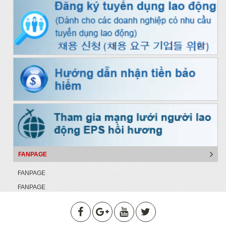
FANPAGE
FANPAGE
FANPAGE