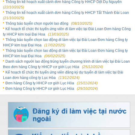
Thông tin kế hoạch xuất cảnh đơn hàng Công ty HHCP Dệt Dụ Nguyên
(22/10/2025)
Thông tin kế hoạch xuất cảnh đơn hàng Công ty HHCP Tất Thành Đài Loan
(21/10/2025)
Thông báo tuyển chọn người lao động
(08/10/2025)
Kế hoạch tổ chức thi tuyển ứng viên đi làm việc tại Đài Loan Đơn hàng Công
ty HHCP kim loại Đại Hoa
(13/03/2025)
Thông báo tuyển chọn lao động đi làm việc tại Đài Loan Đơn hàng Công ty
HHCP kim loại Đại Hoa
(17/02/2025)
Thông báo tuyển chọn lao động đi làm việc tại Đài Loan Đơn hàng Công ty
HHCP kim loại Đại Hoa
(06/02/2025)
Danh sách người lao động trúng tuyển chương trình đi làm việc tại Đài Loan
theo đơn hàng Công ty HHCP cơ giới Lục Hòa
(25/12/2024)
Kế hoạch tổ chức thi tuyển ứng viên đăng ký dự tuyển đi làm việc tại Đài
Loan đơn hàng công ty Lục Hòa
(13/12/2024)
Đơn hàng Công ty HHCP cơ giới Lục Hòa
(15/11/2024)
Đơn hàng Công ty HHCP cơ giới Lục Hòa
(29/10/2024)