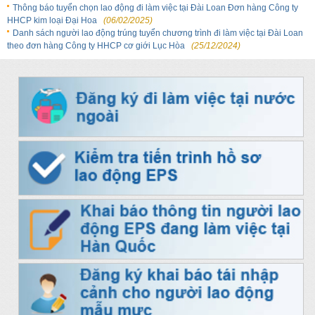
Thông báo tuyển chọn lao động đi làm việc tại Đài Loan Đơn hàng Công ty
HHCP kim loại Đại Hoa
(06/02/2025)
Danh sách người lao động trúng tuyển chương trình đi làm việc tại Đài Loan
theo đơn hàng Công ty HHCP cơ giới Lục Hòa
(25/12/2024)