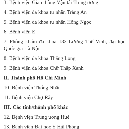
3. Bệnh viện Giao thông Vận tải Trung ương
4. Bệnh viện đa khoa tư nhân Tràng An
5. Bệnh viện đa khoa tư nhân Hồng Ngọc
6. Bệnh viện E
7. Phòng khám đa khoa 182 Lương Thế Vinh, đại học
Quốc gia Hà Nội
8. Bệnh viện đa khoa Thăng Long
9. Bệnh viện đa khoa Chữ Thập Xanh
II. Thành phố Hồ Chí Minh
10. Bệnh viện Thống Nhất
11. Bệnh viện Chợ Rẫy
III. Các tỉnh/thành phố khác
12. Bệnh viện Trung ương Huế
13. Bệnh viện Đại học Y Hải Phòng