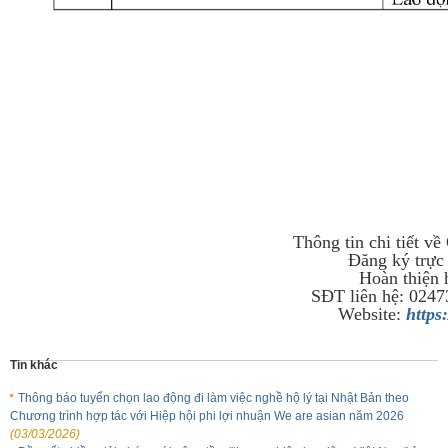
Thông tin chi tiết v
Đăng ký trực
Hoàn thiện 
SĐT liên hệ: 0247
Website:
https
Tin khác
Thông báo tuyển chọn lao động đi làm việc nghề hộ lý tại Nhật Bản theo
Chương trình hợp tác với Hiệp hội phi lợi nhuận We are asian năm 2026
(03/03/2026)