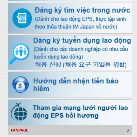
FANPAGE