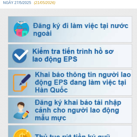
NGÀY 27/5/2025
(21/05/2026)