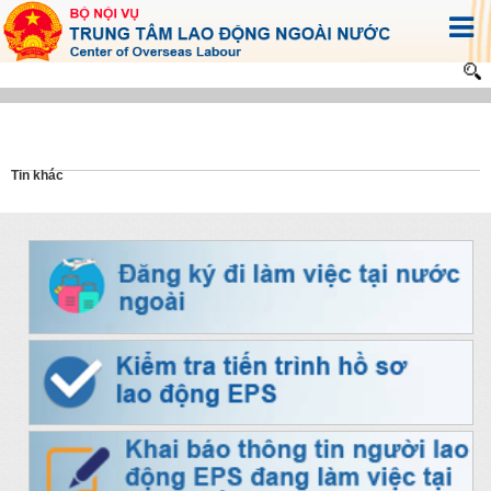
Tin khác