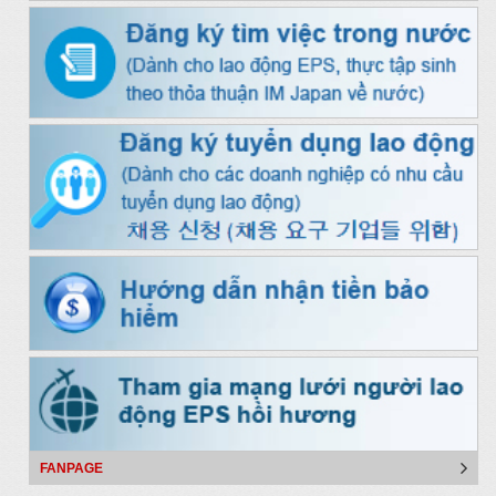
FANPAGE