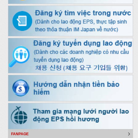
FANPAGE